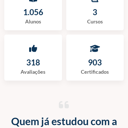
1.056
3
Alunos
Cursos
318
903
Avaliações
Certificados
Quem já estudou com a