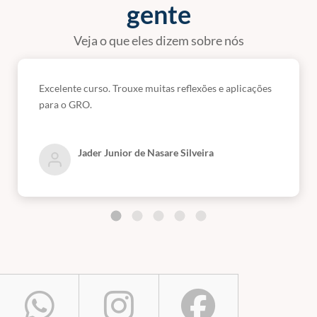
gente
Veja o que eles dizem sobre nós
Excelente curso. Trouxe muitas reflexões e aplicações
para o GRO.
Jader Junior de Nasare Silveira